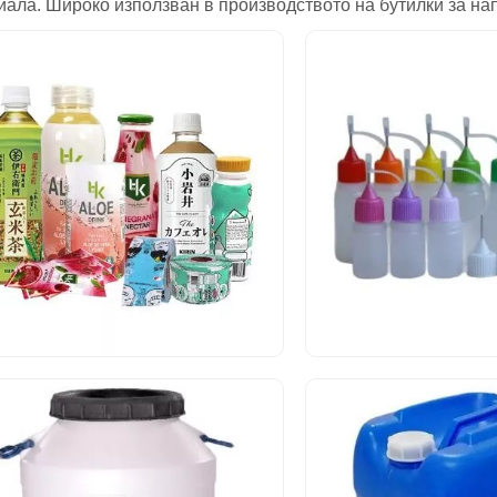
иала. Широко използван в производството на бутилки за на