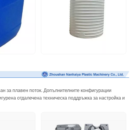
ан за плавен поток. Допълнителните конфигурации
гурена отдалечена техническа поддръжка за настройка и