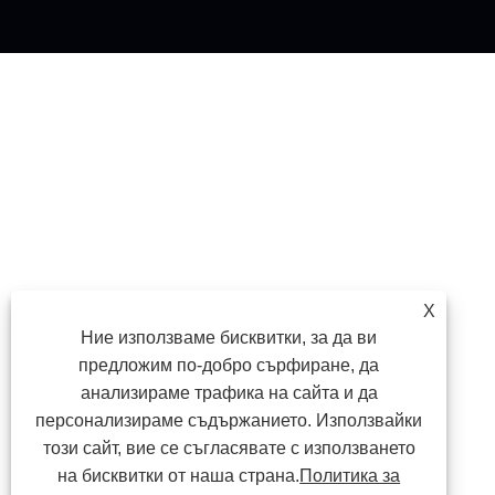
X
Ние използваме бисквитки, за да ви
предложим по-добро сърфиране, да
анализираме трафика на сайта и да
персонализираме съдържанието. Използвайки
този сайт, вие се съгласявате с използването
на бисквитки от наша страна.
Политика за