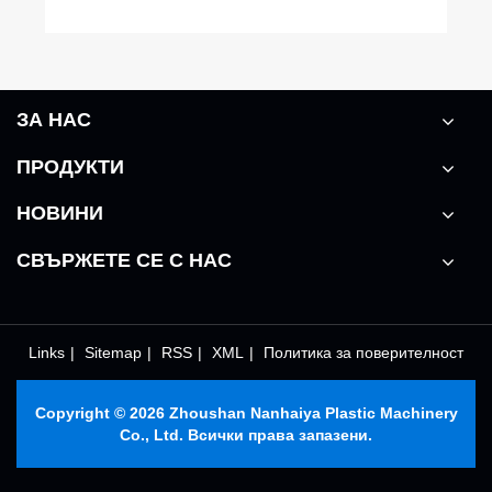
ЗА НАС
ПРОДУКТИ
НОВИНИ
СВЪРЖЕТЕ СЕ С НАС
Links
|
Sitemap
|
RSS
|
XML
|
Политика за поверителност
Copyright © 2026 Zhoushan Nanhaiya Plastic Machinery
Co., Ltd. Всички права запазени.