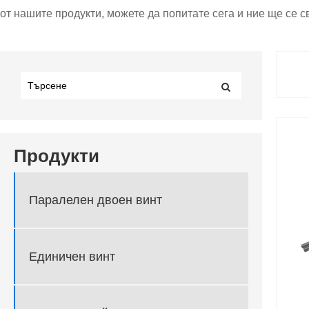
от нашите продукти, можете да попитате сега и ние ще се 
Продукти
Паралелен двоен винт
Единичен винт