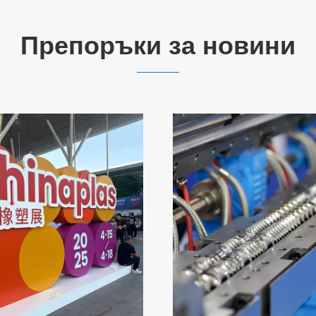
Препоръки за новини