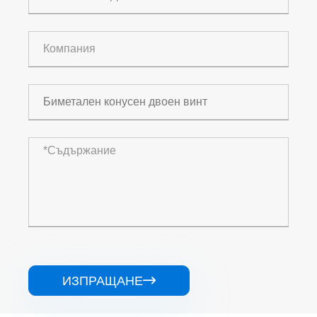
ИЗПРАЩАНЕ
