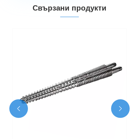
Свързани продукти

