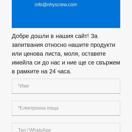
info@nhyscrew.com
Добре дошли в нашия сайт! За
запитвания относно нашите продукти
или ценова листа, моля, оставете
имейла си до нас и ние ще се свържем
в рамките на 24 часа.