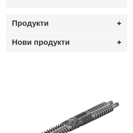
Продукти
Нови продукти